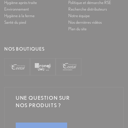
Hygiène après traite
Politique et démarche RSE
Environnement
Recherche distributeurs
Hygiène à la ferme
Notre équipe
Santé du pied
Nos dernières vidéos
Plan du site
NOS BOUTIQUES
UNE QUESTION SUR
NOS PRODUITS ?