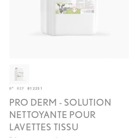
N° REF
012251
PRO DERM - SOLUTION
NETTOYANTE POUR
LAVETTES TISSU