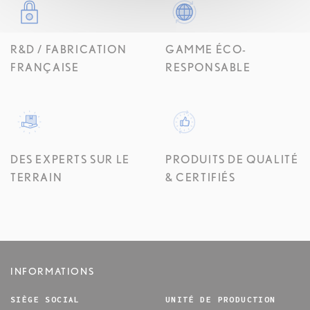
R&D / FABRICATION
GAMME ÉCO-
FRANÇAISE
RESPONSABLE
DES EXPERTS SUR LE
PRODUITS DE QUALITÉ
TERRAIN
& CERTIFIÉS
INFORMATIONS
SIÈGE SOCIAL
UNITÉ DE PRODUCTION