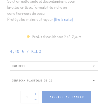
Solution nettoyante et décontaminant pour
lavettes en tissu. Formule très riche en
conditionneurs de peau.
Protège les mains du trayeur.
[lire la suite]
Produit disponible sous 9 +/- 2 jours
4,40 € / KILO
AJOUTER AU PANIER