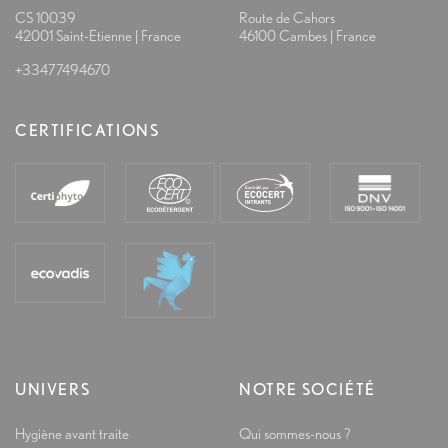
CS 10039
Route de Cahors
42001 Saint-Etienne | France
46100 Cambes | France
+33477494670
CERTIFICATIONS
UNIVERS
NOTRE SOCIÉTÉ
Hygiène avant traite
Qui sommes-nous ?