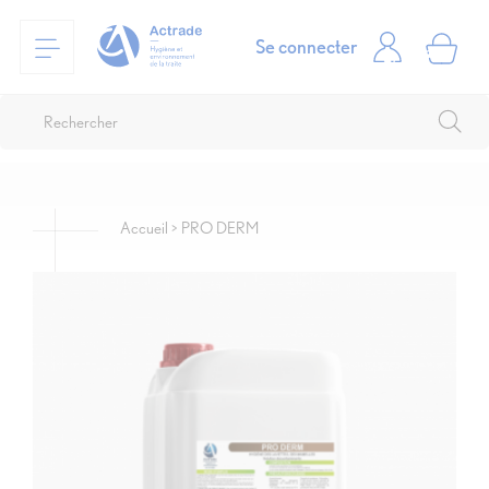
Se connecter
Accueil
PRO DERM