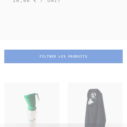
20,00 € / UNIT
FILTRER LES PRODUITS