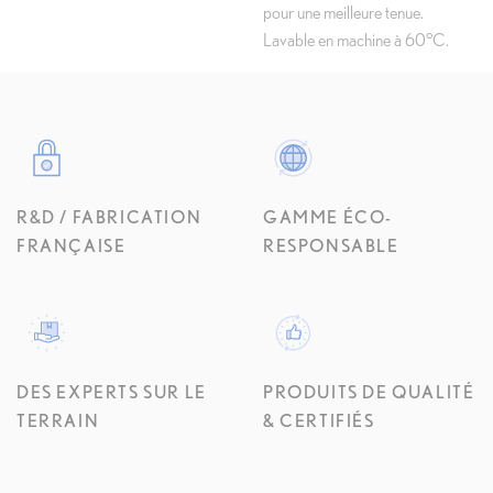
pour une meilleure tenue.
Lavable en machine à 60°C.
R&D / FABRICATION
GAMME ÉCO-
FRANÇAISE
RESPONSABLE
DES EXPERTS SUR LE
PRODUITS DE QUALITÉ
TERRAIN
& CERTIFIÉS