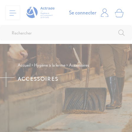
Se connecter
Accueil
Hygiène à la ferme
Accessoires
ACCESSOIRES