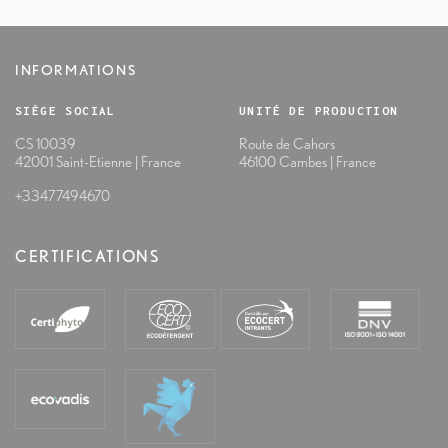
INFORMATIONS
SIÈGE SOCIAL
UNITÉ DE PRODUCTION
CS 10039
Route de Cahors
42001 Saint-Etienne | France
46100 Cambes | France
+33477494670
CERTIFICATIONS