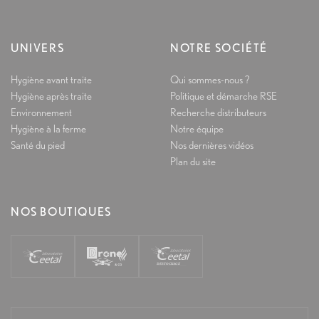
UNIVERS
NOTRE SOCIÉTÉ
Hygiène avant traite
Qui sommes-nous ?
Hygiène après traite
Politique et démarche RSE
Environnement
Recherche distributeurs
Hygiène à la ferme
Notre équipe
Santé du pied
Nos dernières vidéos
Plan du site
NOS BOUTIQUES