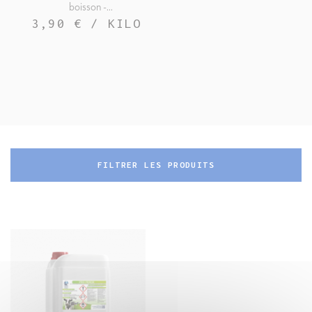
boisson -...
3,90 € / KILO
FILTRER LES PRODUITS