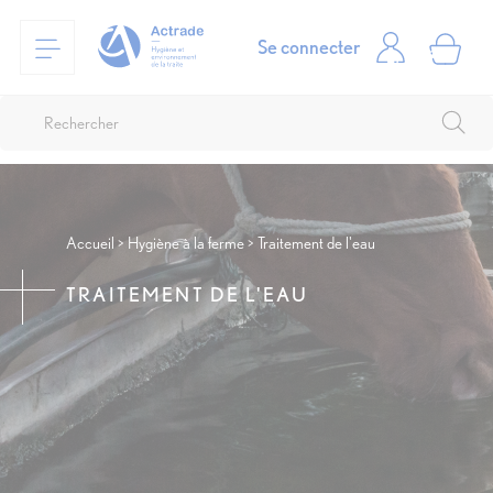
Se connecter
Accueil
Hygiène à la ferme
Traitement de l'eau
TRAITEMENT DE L'EAU