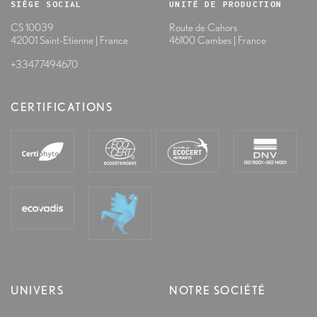
SIÈGE SOCIAL
UNITÉ DE PRODUCTION
CS 10039
Route de Cahors
42001 Saint-Etienne | France
46100 Cambes | France
+33477494670
CERTIFICATIONS
UNIVERS
NOTRE SOCIÉTÉ