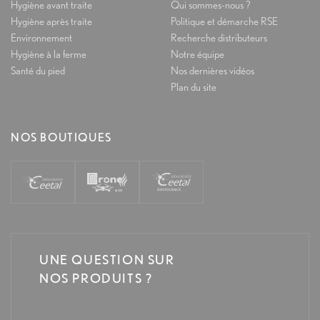
Hygiène avant traite
Qui sommes-nous ?
Hygiène après traite
Politique et démarche RSE
Environnement
Recherche distributeurs
Hygiène à la ferme
Notre équipe
Santé du pied
Nos dernières vidéos
Plan du site
NOS BOUTIQUES
UNE QUESTION SUR
NOS PRODUITS ?