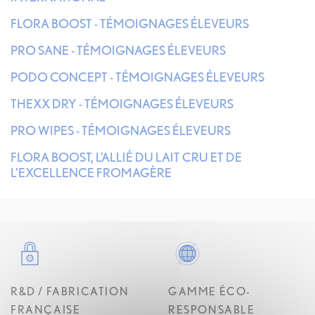
FLORA BOOST - TÉMOIGNAGES ÉLEVEURS
PRO SANE - TÉMOIGNAGES ÉLEVEURS
PODO CONCEPT - TÉMOIGNAGES ÉLEVEURS
THEXX DRY - TÉMOIGNAGES ÉLEVEURS
PRO WIPES - TÉMOIGNAGES ÉLEVEURS
FLORA BOOST, L’ALLIÉ DU LAIT CRU ET DE
L’EXCELLENCE FROMAGÈRE
R&D / FABRICATION
GAMME ÉCO-
FRANÇAISE
RESPONSABLE