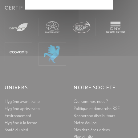
CERTIFICATIONS
UNIVERS
NOTRE SOCIÉTÉ
Hygiène avant traite
Qui sommes-nous ?
Hygiène après traite
Politique et démarche RSE
Environnement
Recherche distributeurs
Hygiène à la ferme
Notre équipe
Santé du pied
Nos dernières vidéos
Plan du site