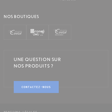
NOS BOUTIQUES
UNE QUESTION SUR
NOS PRODUITS ?
CONTACTEZ-NOUS
MENTIONS LÉGALES