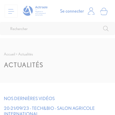
Se connecter
Accueil
Actualités
ACTUALITÉS
NOS DERNIÈRES VIDÉOS
20-21/09/23 - TECH&BIO - SALON AGRICOLE
INTERNATIONAL